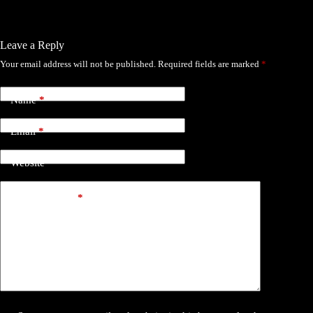
Leave a Reply
Your email address will not be published.
Required fields are marked
*
Name
*
Email
*
Website
Add Comment
*