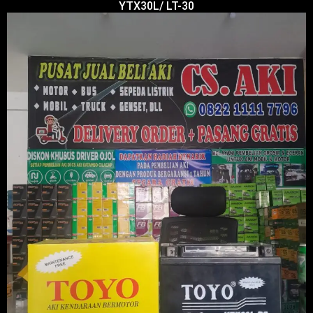
YTX30L/ LT-30