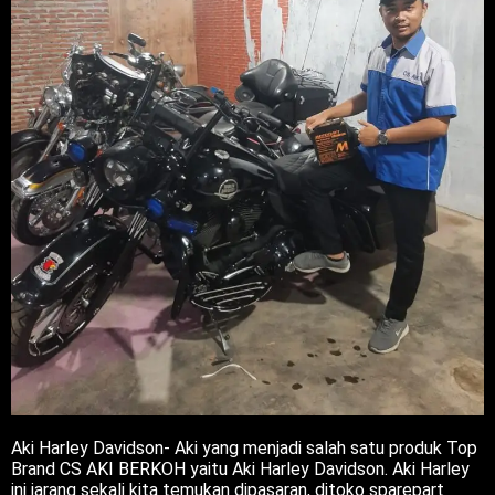
Aki Harley Davidson- Aki yang menjadi salah satu produk Top
Brand CS AKI BERKOH yaitu Aki Harley Davidson. Aki Harley
ini jarang sekali kita temukan dipasaran, ditoko sparepart