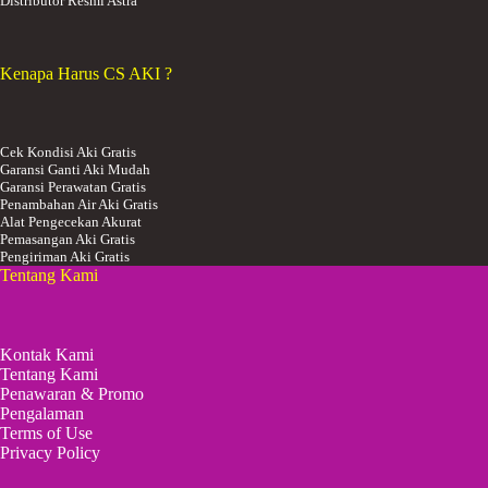
Distributor Resmi Astra
Kenapa Harus CS AKI ?
Cek Kondisi Aki Gratis
Garansi Ganti Aki Mudah
Garansi Perawatan Gratis
Penambahan Air Aki Gratis
Alat Pengecekan Akurat
Pemasangan Aki Gratis
Pengiriman Aki Gratis
Tentang Kami
Kontak Kami
Tentang Kami
Penawaran & Promo
Pengalaman
Terms of Use
Privacy Policy