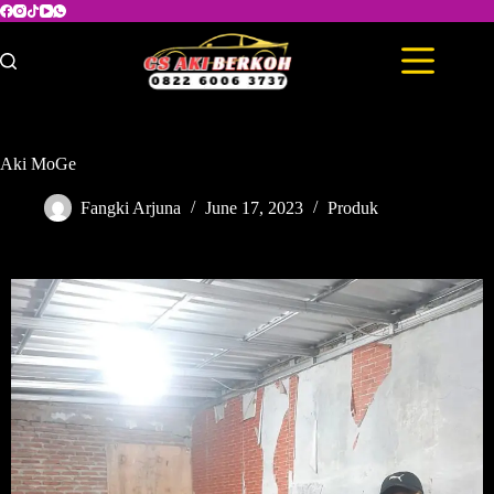
Aki MoGe
Fangki Arjuna
June 17, 2023
Produk