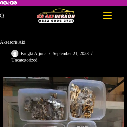
Aksesoris Aki
Fangki Arjuna
September 21, 2023
Uncategorized