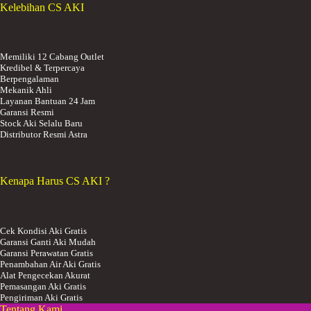
Kelebihan CS AKI
Memiliki 12 Cabang Outlet
Kredibel & Terpercaya
Berpengalaman
Mekanik Ahli
Layanan Bantuan 24 Jam
Garansi Resmi
Stock Aki Selalu Baru
Distributor Resmi Astra
Kenapa Harus CS AKI ?
Cek Kondisi Aki Gratis
Garansi Ganti Aki Mudah
Garansi Perawatan Gratis
Penambahan Air Aki Gratis
Alat Pengecekan Akurat
Pemasangan Aki Gratis
Pengiriman Aki Gratis
Tentang Kami