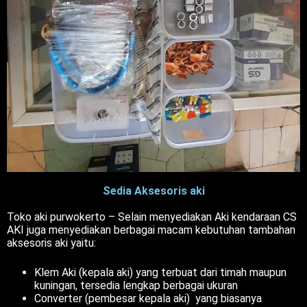
Sedia Aksesoris aki
Toko aki purwokerto – Selain menyediakan Aki kendaraan CS
AKI juga menyediakan berbagai macam kebutuhan tambahan
aksesoris aki yaitu:
Klem Aki (kepala aki) yang terbuat dari timah maupun
kuningan, tersedia lengkap berbagai ukuran
Converter (pembesar kepala aki) yang biasanya