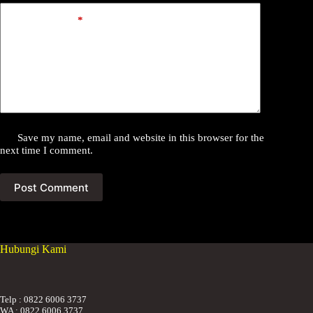
Add Comment
*
Save my name, email and website in this browser for the
next time I comment.
Post Comment
Hubungi Kami
Telp : 0822 6006 3737
WA : 0822 6006 3737