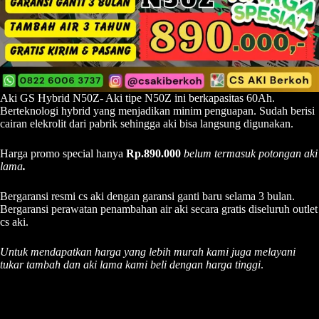
Aki GS Hybrid N50Z- Aki tipe N50Z ini berkapasitas 60Ah.
Berteknologi hybrid yang menjadikan minim penguapan. Sudah berisi
cairan elekrolit dari pabrik sehingga aki bisa langsung digunakan.
Harga promo special hanya
Rp.890.000
belum termasuk potongan aki
lama
.
Bergaransi resmi cs aki dengan garansi ganti baru selama 3 bulan.
Bergaransi perawatan penambahan air aki secara gratis diseluruh outlet
cs aki.
Untuk mendapatkan harga yang lebih murah kami juga melayani
tukar tambah dan aki lama kami beli dengan harga tinggi
.