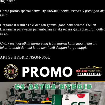
digunakan.
Harga promo special hanya
Rp.665.000
belum termasuk potongan aki
lama
.
Bergaransi resmi cs aki dengan garansi ganti baru selama 3 bulan.
Bergaransi perawatan penambahan air aki secara gratis diseluruh outlet
cs aki.
Untuk mendapatkan harga yang lebih murah kami juga melayani
tukar tambah dan aki lama kami beli dengan harga tinggi
.
AKI GS HYBRID NS60/NS60L