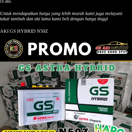
cs aki.
Untuk mendapatkan harga yang lebih murah kami juga melayani
tukar tambah dan aki lama kami beli dengan harga tinggi
AKI GS HYBRID N50Z