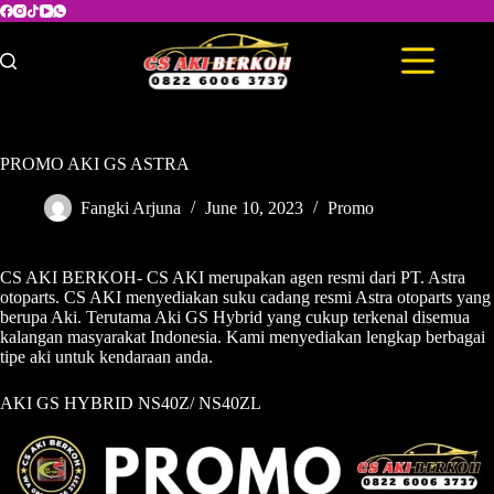
PROMO AKI GS ASTRA
Fangki Arjuna
June 10, 2023
Promo
CS AKI BERKOH- CS AKI merupakan agen resmi dari PT. Astra
otoparts. CS AKI menyediakan suku cadang resmi Astra otoparts yang
berupa Aki. Terutama Aki GS Hybrid yang cukup terkenal disemua
kalangan masyarakat Indonesia. Kami menyediakan lengkap berbagai
tipe aki untuk kendaraan anda.
AKI GS HYBRID NS40Z/ NS40ZL