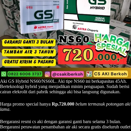
Aki GS Hybrid NS60/NS60L. Aki tipe NS60 ini berkapasitas 45Ah.
Berteknologi hybrid yang menjadikan minim penguapan. Sudah berisi
cairan elekrolit dari pabrik sehingga aki bisa langsung digunakan.
Harga promo special hanya
Rp.720.000
belum termasuk potongan aki
lama
.
Bergaransi resmi cs aki dengan garansi ganti baru selama 3 bulan.
Bergaransi perawatan penambahan air aki secara gratis diseluruh outlet