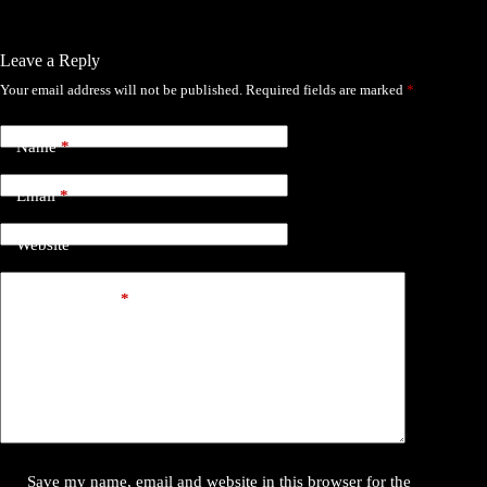
Leave a Reply
Your email address will not be published.
Required fields are marked
*
Name
*
Email
*
Website
Add Comment
*
Save my name, email and website in this browser for the