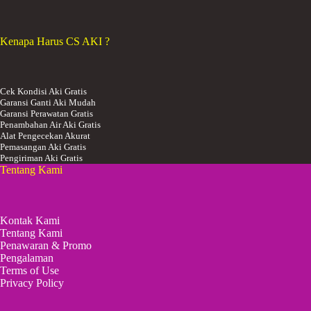
Kenapa Harus CS AKI ?
Cek Kondisi Aki Gratis
Garansi Ganti Aki Mudah
Garansi Perawatan Gratis
Penambahan Air Aki Gratis
Alat Pengecekan Akurat
Pemasangan Aki Gratis
Pengiriman Aki Gratis
Tentang Kami
Kontak Kami
Tentang Kami
Penawaran & Promo
Pengalaman
Terms of Use
Privacy Policy