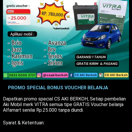
PROMO SPECIAL BONUS VOUCHER BELANJA
Dapatkan promo special CS AKI BERKOH, Setiap pembelian
Aki Mobil merk VITRA semua tipe GRATIS Voucher belanja
Alfamart senilai Rp.25.000 tanpa diundi.
Syarat & Ketentuan: