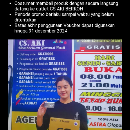
Costumer membeli produk dengan secara langsung
datang ke outlet CS AKI BERKOH
Periode promo berlaku sampai waktu yang belum
ditentukan
Batas akhir penggunaan Voucher dapat digunakan
hingga 31 desember 2024