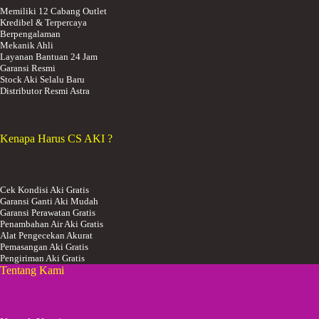
Memiliki 12 Cabang Outlet
Kredibel & Terpercaya
Berpengalaman
Mekanik Ahli
Layanan Bantuan 24 Jam
Garansi Resmi
Stock Aki Selalu Baru
Distributor Resmi Astra
Kenapa Harus CS AKI ?
Cek Kondisi Aki Gratis
Garansi Ganti Aki Mudah
Garansi Perawatan Gratis
Penambahan Air Aki Gratis
Alat Pengecekan Akurat
Pemasangan Aki Gratis
Pengiriman Aki Gratis
Tentang Kami