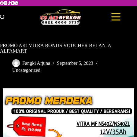
PROMO AKI VITRA BONUS VOUCHER BELANJA
ALFAMART
Fangki Arjuna
September 5, 2023
Uncategorized