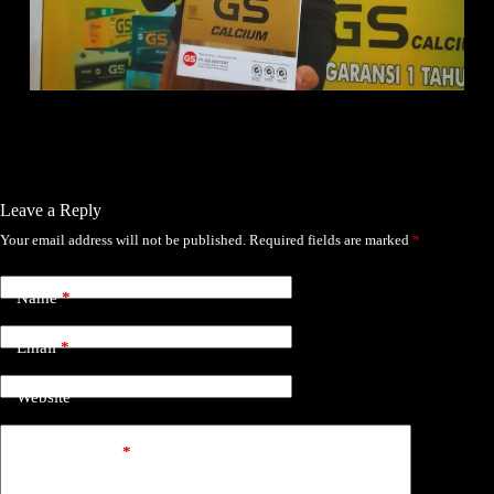
Leave a Reply
Your email address will not be published.
Required fields are marked
*
Name
*
Email
*
Website
Add Comment
*