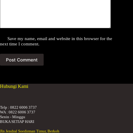
Save my name, email and website in this browser for the
next time I comment.
Post Comment
Hubungi Kami
Telp : 0822 6006 3737
WA : 0822 6006 3737
Senin - Minggu
BUKA SETIAP HARI
Jln Jendral Soedirman Timur, Berkoh